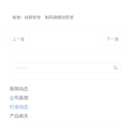
标签:
硅胶软管
制药级蠕动泵管
上一篇
下一篇
新闻动态
公司新闻
行业动态
产品相关