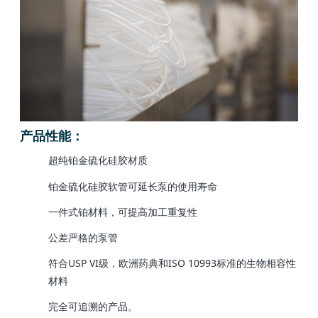
产品性能：
超纯铂金硫化硅胶材质
铂金硫化硅胶软管可延长泵的使用寿命
一件式铂材料，可提高加工重复性
公差严格的泵管
符合USP VI级，欧洲药典和ISO 10993标准的生物相容性
材料
完全可追溯的产品。