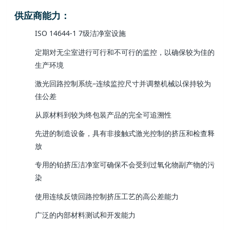
供应商能力：
ISO 14644-1 7级洁净室设施
定期对无尘室进行可行和不可行的监控，以确保较为佳的
生产环境
激光回路控制系统–连续监控尺寸并调整机械以保持较为
佳公差
从原材料到较为终包装产品的完全可追溯性
先进的制造设备，具有非接触式激光控制的挤压和检查释
放
专用的铂挤压洁净室可确保不会受到过氧化物副产物的污
染
使用连续反馈回路控制挤压工艺的高公差能力
广泛的内部材料测试和开发能力