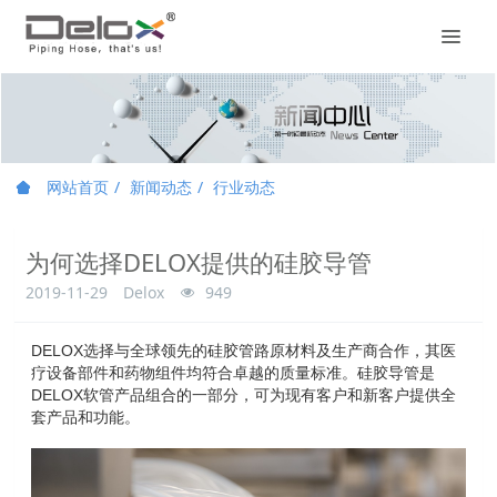
网站首页
新闻动态
行业动态
为何选择DELOX提供的硅胶导管
2019-11-29
Delox
949
DELOX选择与全球领先的硅胶管路原材料及生产商合作，其医
疗设备部件和药物组件均符合卓越的质量标准。硅胶导管是
DELOX软管
产品组合的一部分，可为现有客户和新客户提供全
套产品和功能。