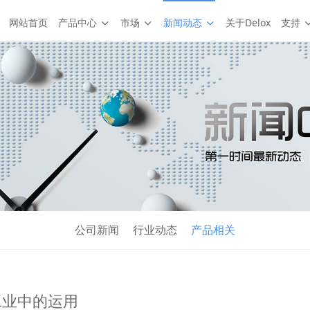
网站首页
产品中心
市场
新闻动态
关于Delox
支持
公司新闻
行业动态
产品相关
工业中的运用