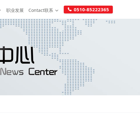
0510-85222365
职业发展
Contact联系