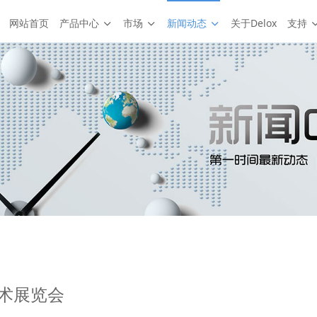
网站首页
产品中心
市场
新闻动态
关于Delox
支持
术展览会