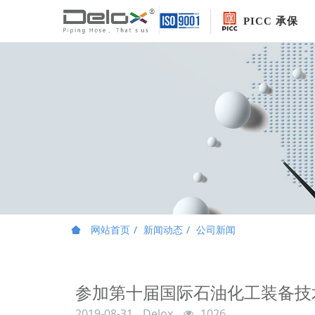
PICC 承保
网站首页
新闻动态
公司新闻
参加第十届国际石油化工装备技
2019-08-31
Delox
1026