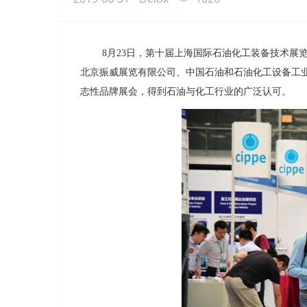
8月23日，第十届上海国际石油化工装备技术展览会
北京振威展览有限公司、中国石油和石油化工设备工
志性品牌展会，得到石油与化工行业的广泛认可。