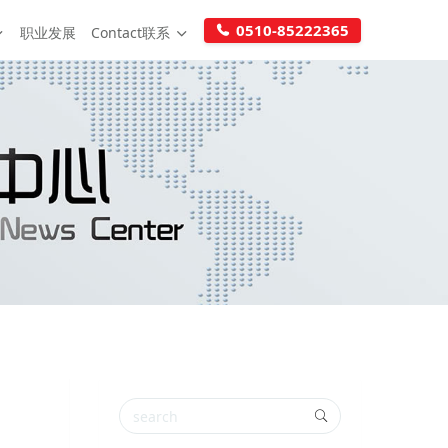
0510-85222365
职业发展
Contact联系