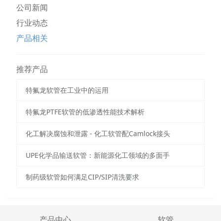
公司新闻
行业动态
产品相关
推荐产品
特氟龙软管在工业中的运用
特氟龙PTFE软管的低渗透性能技术解析
化工解决腐蚀和泄露 - 化工软管配Camlock接头
UPE化学品输送软管：新能源化工领域的多面手
制药级软管如何满足CIP/SIP清洗要求
产品中心
软管