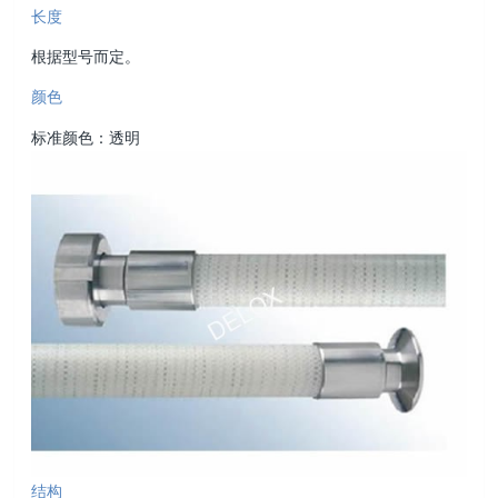
长度
根据型号而定。
颜色
标准颜色：透明
结构