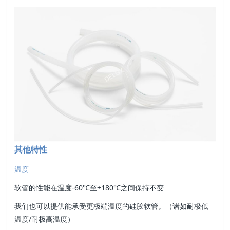
其他特性
温度
软管的性能在温度-60℃至+180℃之间保持不变
我们也可以提供能承受更极端温度的硅胶软管。（诸如耐极低
温度/耐极高温度）