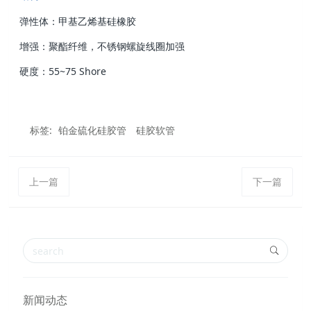
弹性体：甲基乙烯基硅橡胶
增强：聚酯纤维，
不锈钢螺旋线圈加强
硬度：55~75 Shore
标签:
铂金硫化硅胶管
硅胶软管
上一篇
下一篇
新闻动态