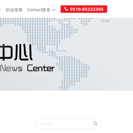
0510-85222365
职业发展
Contact联系