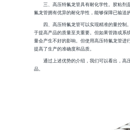
三、高压特氟龙管具有耐化学性。胶粘剂
氟龙管拥有优异的耐化学性，能够保障已输送
四、高压特氟龙管可以实现精准的量控制
于提高产品的质量至关重要。但如果管路或系
量会产生不好的影响。但使用高压特氟龙管进
提高了生产的准确度和品质。
通过上述优势的介绍，我们可以看出，高
品。