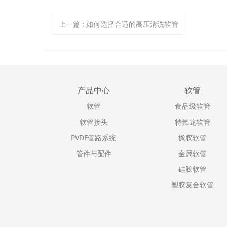
上一篇
:
如何选择合适的高压清洗软管
产品中心
软管
软管
食品级软管
软管接头
特氟龙软管
PVDF管路系统
橡胶软管
管件与配件
金属软管
硅胶软管
塑胶复合软管