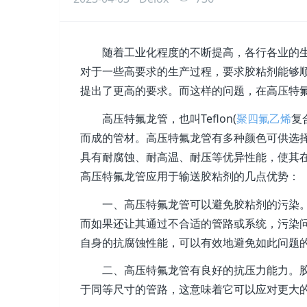
随着工业化程度的不断提高，各行各业的
对于一些高要求的生产过程，要求胶粘剂能够
提出了更高的要求。而这样的问题，在高压特
高压特氟龙管，也叫Teflon(
聚四氟乙烯
复
而成的管材。高压特氟龙管有多种颜色可供选
具有耐腐蚀、耐高温、耐压等优异性能，使其
高压特氟龙管应用于输送胶粘剂的几点优势：
一、高压特氟龙管可以避免胶粘剂的污染
而如果还让其通过不合适的管路或系统，污染
自身的抗腐蚀性能，可以有效地避免如此问题
二、高压特氟龙管有良好的抗压力能力。
于同等尺寸的管路，这意味着它可以应对更大