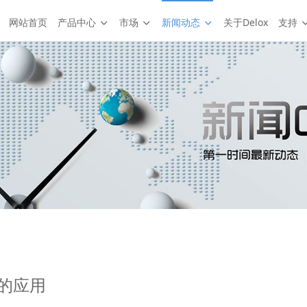
网站首页
产品中心
市场
新闻动态
关于Delox
支持
的应用