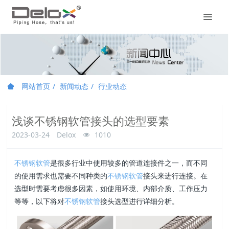
网站首页
新闻动态
行业动态
浅谈不锈钢软管接头的选型要素
2023-03-24
Delox
1010
不锈钢软管
是很多行业中使用较多的管道连接件之一，而不同
的使用需求也需要不同种类的
不锈钢软管
接头来进行连接。在
选型时需要考虑很多因素，如使用环境、内部介质、工作压力
等等，以下将对
不锈钢软管
接头选型进行详细分析。