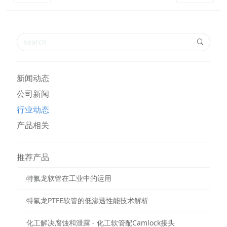
新闻动态
公司新闻
行业动态
产品相关
推荐产品
特氟龙软管在工业中的运用
特氟龙PTFE软管的低渗透性能技术解析
化工解决腐蚀和泄露 - 化工软管配Camlock接头