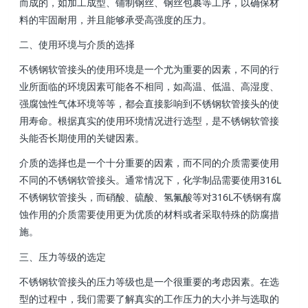
而成的，如加工成型、铺制钢丝、钢丝包裹等工序，以确保材
料的牢固耐用，并且能够承受高强度的压力。
二、使用环境与介质的选择
不锈钢软管接头的使用环境是一个尤为重要的因素，不同的行
业所面临的环境因素可能各不相同，如高温、低温、高湿度、
强腐蚀性气体环境等等，都会直接影响到不锈钢软管接头的使
用寿命。根据真实的使用环境情况进行选型，是不锈钢软管接
头能否长期使用的关键因素。
介质的选择也是一个十分重要的因素，而不同的介质需要使用
不同的不锈钢软管接头。通常情况下，化学制品需要使用316L
不锈钢软管接头，而硝酸、硫酸、氢氟酸等对316L不锈钢有腐
蚀作用的介质需要使用更为优质的材料或者采取特殊的防腐措
施。
三、压力等级的选定
不锈钢软管接头的压力等级也是一个很重要的考虑因素。在选
型的过程中，我们需要了解真实的工作压力的大小并与选取的