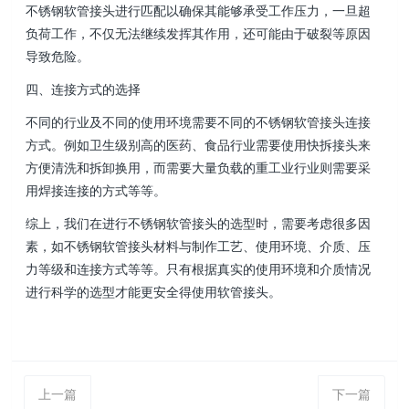
不锈钢软管接头进行匹配以确保其能够承受工作压力，一旦超
负荷工作，不仅无法继续发挥其作用，还可能由于破裂等原因
导致危险。
四、连接方式的选择
不同的行业及不同的使用环境需要不同的不锈钢软管接头连接
方式。例如卫生级别高的医药、食品行业需要使用快拆接头来
方便清洗和拆卸换用，而需要大量负载的重工业行业则需要采
用焊接连接的方式等等。
综上，我们在进行不锈钢软管接头的选型时，需要考虑很多因
素，如不锈钢软管接头材料与制作工艺、使用环境、介质、压
力等级和连接方式等等。只有根据真实的使用环境和介质情况
进行科学的选型才能更安全得使用软管接头。
上一篇
下一篇