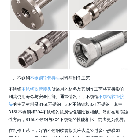
一、不锈钢
不锈钢软管接头
材料与制作工艺
不锈钢
不锈钢软管接头
所采用的材料及其制作工艺将直接影响
到其使用寿命与安全性能。通常情况下，不锈钢
不锈钢软管接
头
的主要材料是316L不锈钢、304不锈钢和321不锈钢，其中
316L不锈钢和304不锈钢的抗腐蚀性能比较相似。然而在耐腐蚀
性方面，316L不锈钢与304不锈钢的性能相比，前者更为优异。
在制作工艺上，好的不锈钢软管接头应该是经过多种步骤加工