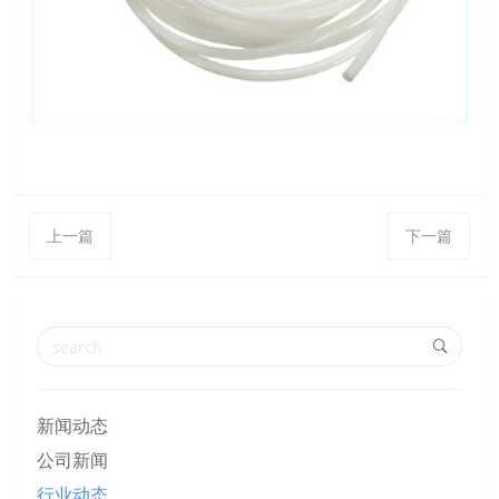
上一篇
下一篇
新闻动态
公司新闻
行业动态