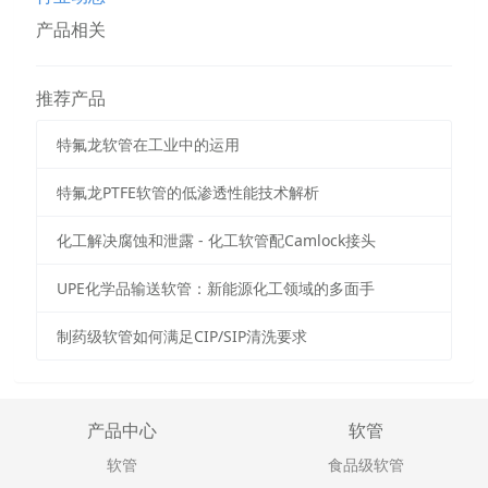
产品相关
推荐产品
特氟龙软管在工业中的运用
特氟龙PTFE软管的低渗透性能技术解析
化工解决腐蚀和泄露 - 化工软管配Camlock接头
UPE化学品输送软管：新能源化工领域的多面手
制药级软管如何满足CIP/SIP清洗要求
产品中心
软管
软管
食品级软管