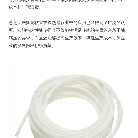
成本和时间浪费。
总之，铁氟龙软管在换热器行业中的应用已经得到了广泛的认
可。它的特殊性能使得其不仅能够满足传统的金属管道所不能
满足的要求，而且还能够提高生产效率，降低生产成本，为企
业的发展做出积极贡献。