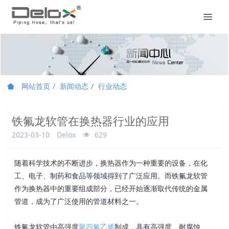
网站首页
新闻动态
行业动态
铁氟龙软管在换热器行业的应用
2023-03-10
Delox
629
随着科学技术的不断进步，换热器作为一种重要的设备，在化
工、电子、制药和食品等领域得到了广泛应用。而铁氟龙软管
作为换热器中的重要组成部分，已经开始逐渐取代传统的金属
管道，成为了广泛使用的管道材料之一。
铁氟龙软管由高强度
聚四氟乙烯
制成，具有高强度、耐腐蚀、