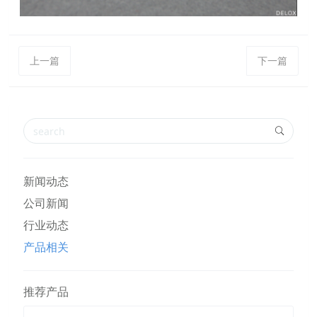
上一篇
下一篇
新闻动态
公司新闻
行业动态
产品相关
推荐产品