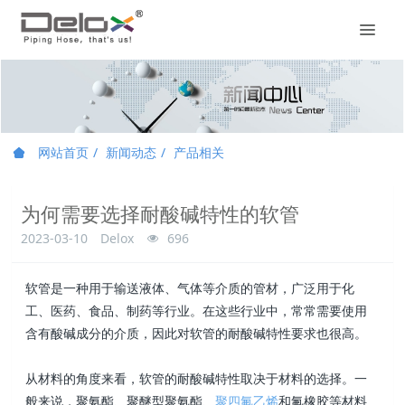
网站首页
新闻动态
产品相关
为何需要选择耐酸碱特性的软管
2023-03-10
Delox
696
软管是一种用于输送液体、气体等介质的管材，广泛用于化
工、医药、食品、制药等行业。在这些行业中，常常需要使用
含有酸碱成分的介质，因此对软管的耐酸碱特性要求也很高。
从材料的角度来看，软管的耐酸碱特性取决于材料的选择。一
般来说，聚氨酯、聚醚型聚氨酯、
聚四氟乙烯
和氟橡胶等材料