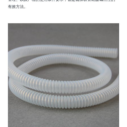
有效方法。