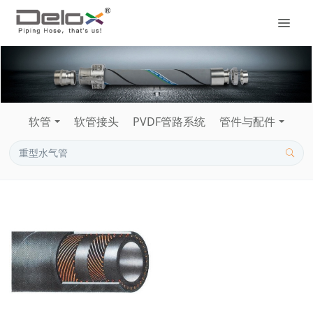
软管
软管接头
PVDF管路系统
管件与配件