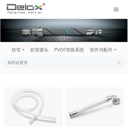
软管
软管接头
PVDF管路系统
管件与配件