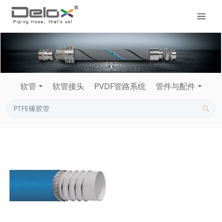
软管
软管接头
PVDF管路系统
管件与配件