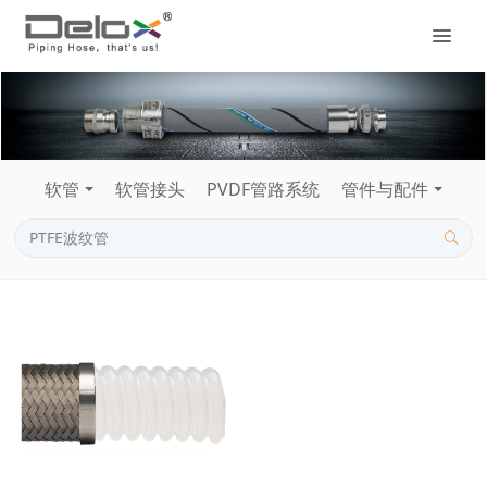
软管
软管接头
PVDF管路系统
管件与配件