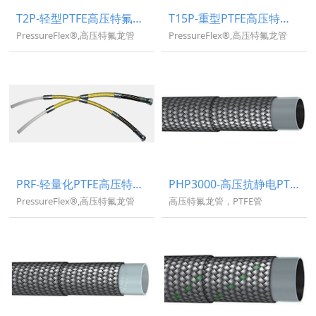
T2P-轻型PTFE高压特氟龙管T2000-PressureFlex®
T15P-重型PTFE高压特氟龙管T1561-PressureFlex®
PressureFlex®,高压特氟龙管
PressureFlex®,高压特氟龙管
PRF-轻量化PTFE高压特氟龙管-PressureFlex®
PHP3000-高压抗静电PTFE钢编管
PressureFlex®,高压特氟龙管
高压特氟龙管，PTFE管