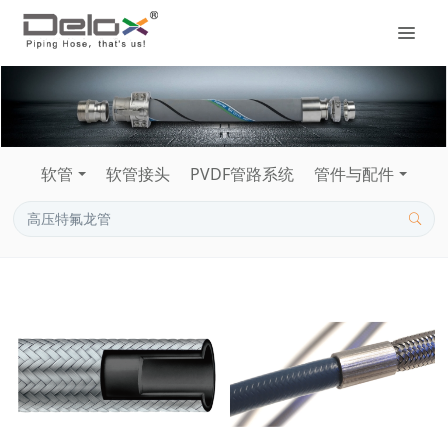
软管
软管接头
PVDF管路系统
管件与配件