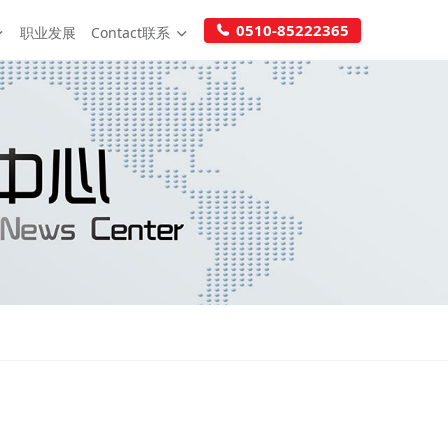
0510-85222365
职业发展
Contact联系