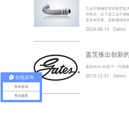
工业不锈钢软管在航空航
等特点。以下是工业不锈
安全和可靠。其耐腐蚀性
2024-08-19
Delox
盖茨推出创新
盖茨MXG 4K是下一代
2019-12-31
Delox
在线咨询
售前咨询
售后服务