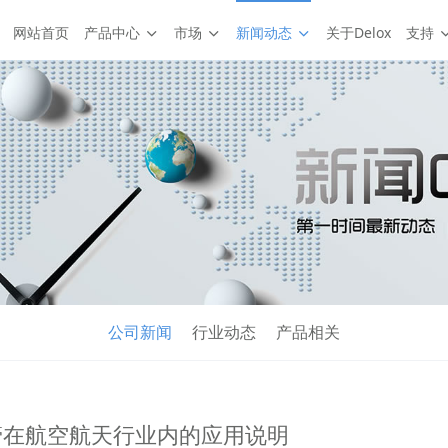
网站首页
产品中心
市场
新闻动态
关于Delox
支持
公司新闻
行业动态
产品相关
管在航空航天行业内的应用说明