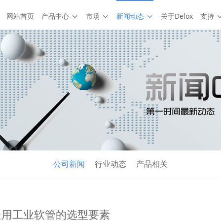
网站首页
产品中心
市场
新闻动态
关于Delox
支持
公司新闻
行业动态
产品相关
送用工业软管的选型要素