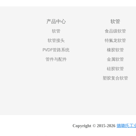
产品中心
软管
软管
食品级软管
软管接头
特氟龙软管
PVDF管路系统
橡胶软管
管件与配件
金属软管
硅胶软管
塑胶复合软管
Copyright © 2015-2026
德璐氏工