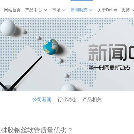
网站首页
产品中心
市场
新闻动态
关于Delox
支持
公司新闻
行业动态
产品相关
温硅胶钢丝软管质量优劣？