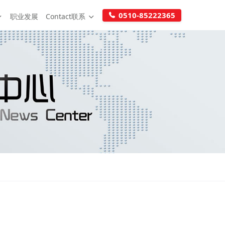
0510-85222365
职业发展
Contact联系