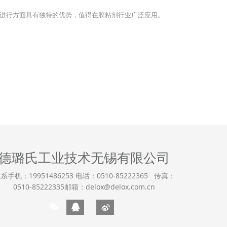
进行方面具有独特的优势，值得在胶粘剂行业广泛应用。
德璐氏工业技术无锡有限公司
系手机：19951486253 电话：0510-85222365 传真：
0510-85222335邮箱：delox@delox.com.cn