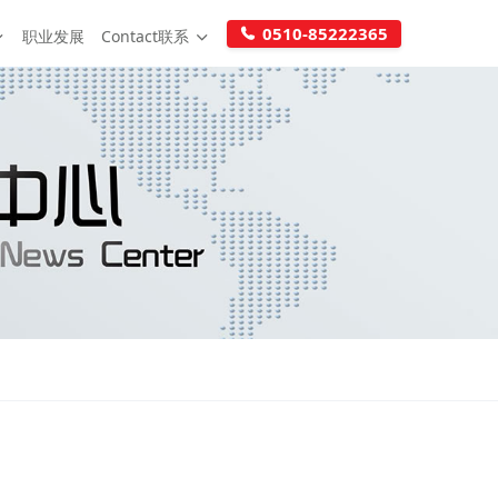
0510-85222365
职业发展
Contact联系