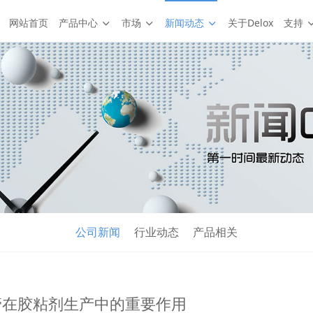
网站首页
产品中心
市场
新闻动态
关于Delox
支持
公司新闻
行业动态
产品相关
管在胶粘剂生产中的重要作用