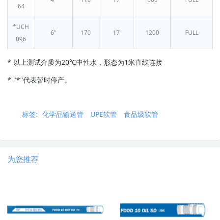
64
*UCH
6"
170
17
1200
FULL
096
* 以上测试介质为20℃中性水，形态为1米直线连接
* "
*"代表暂时停产。
标签:
化学品输送管
UPE软管
食品级软管
为您推荐