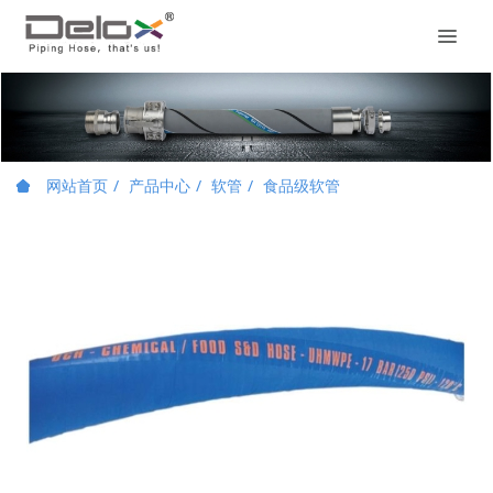
网站首页
产品中心
软管
食品级软管