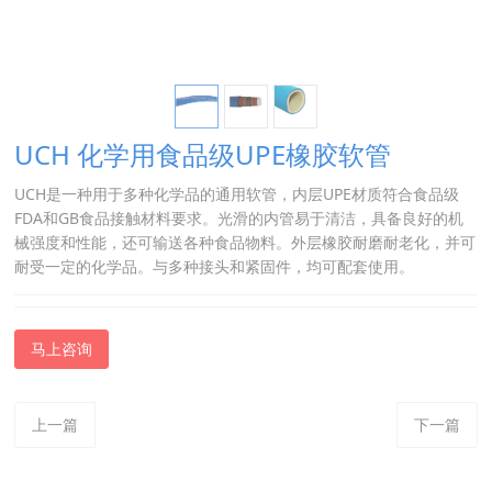
UCH 化学用食品级UPE橡胶软管
UCH是一种用于多种化学品的通用软管，内层UPE材质符合食品级
FDA和GB食品接触材料要求。光滑的内管易于清洁，具备良好的机
械强度和性能，还可输送各种食品物料。外层橡胶耐磨耐老化，并可
耐受一定的化学品。与多种接头和紧固件，均可配套使用。
马上咨询
上一篇
下一篇