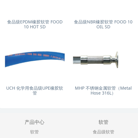
食品级EPDM橡胶软管 FOOD
食品级NBR橡胶软管 FOOD 10
10 HOT SD
OIL SD
UCH 化学用食品级UPE橡胶软
MHP 不锈钢金属软管（Metal
管
Hose 316L）
产品中心
软管
软管
食品级软管