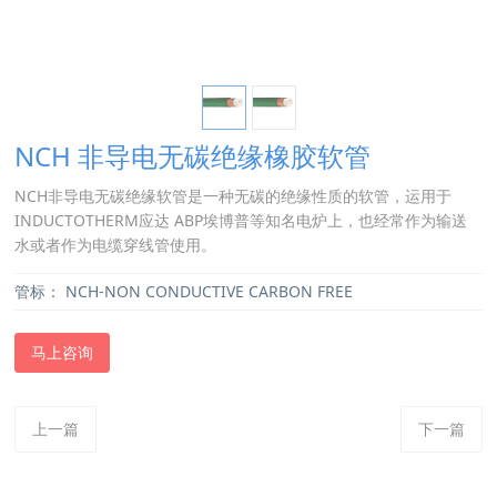
NCH 非导电无碳绝缘橡胶软管
NCH非导电无碳绝缘软管是一种无碳的绝缘性质的软管，运用于
INDUCTOTHERM应达 ABP埃博普等知名电炉上，也经常作为输送
水或者作为电缆穿线管使用。
管标：
NCH-NON CONDUCTIVE CARBON FREE
马上咨询
上一篇
下一篇