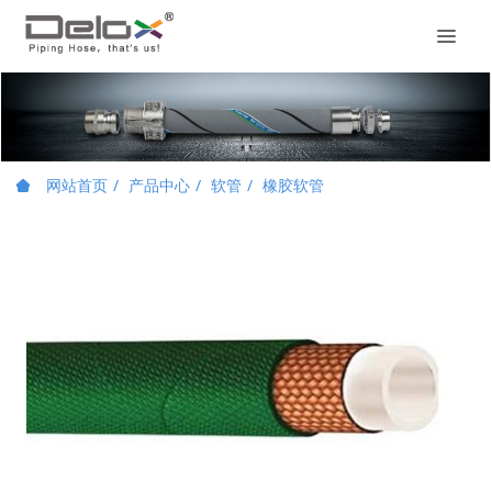
网站首页
产品中心
软管
橡胶软管