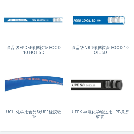
食品级EPDM橡胶软管 FOOD
食品级NBR橡胶软管 FOOD 10
10 HOT SD
OIL SD
UCH 化学用食品级UPE橡胶软
UPEX 导电化学输送用UPE橡胶
管
软管