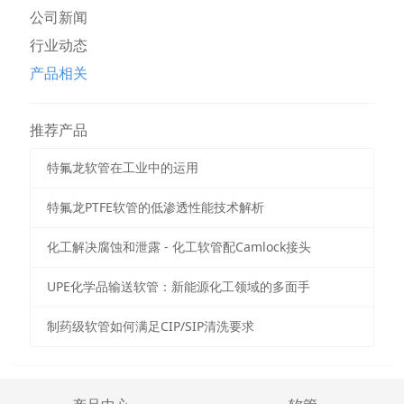
公司新闻
行业动态
产品相关
推荐产品
特氟龙软管在工业中的运用
特氟龙PTFE软管的低渗透性能技术解析
化工解决腐蚀和泄露 - 化工软管配Camlock接头
UPE化学品输送软管：新能源化工领域的多面手
制药级软管如何满足CIP/SIP清洗要求