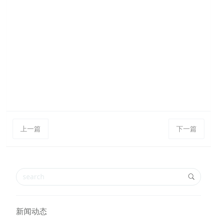
上一篇
下一篇
新闻动态