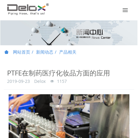
网站首页
新闻动态
产品相关
PTFE在制药医疗化妆品方面的应用
2019-09-23
Delox
1157