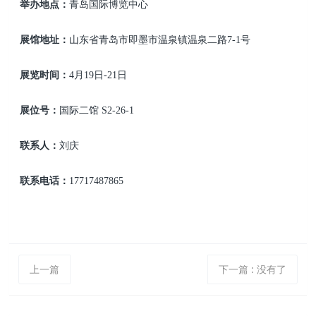
举办地点：
青岛国际博览中心
展馆地址：
山东省青岛市即墨市温泉镇温泉二路7-1号
展览时间：
4月19日-21日
展位号：
国际二馆 S2-26-1
联系人：
刘庆
联系电话：
17717487865
上一篇
下一篇
:
没有了