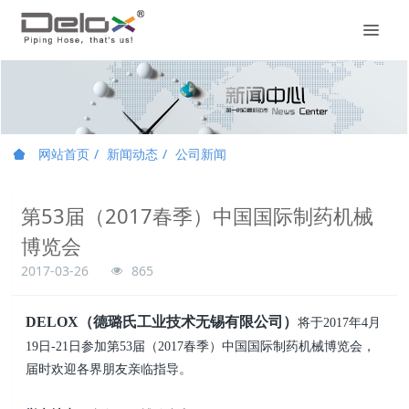
网站首页
新闻动态
公司新闻
第53届（2017春季）中国国际制药机械
博览会
2017-03-26
865
DELOX（德璐氏工业技术无锡有限公司）
将于2017年4月
19日-21日参加第53届（2017春季）中国国际制药机械博览会，
届时欢迎各界朋友亲临指导。