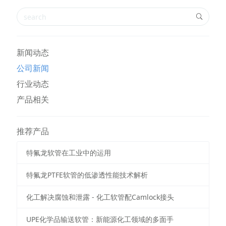
新闻动态
公司新闻
行业动态
产品相关
推荐产品
特氟龙软管在工业中的运用
特氟龙PTFE软管的低渗透性能技术解析
化工解决腐蚀和泄露 - 化工软管配Camlock接头
UPE化学品输送软管：新能源化工领域的多面手