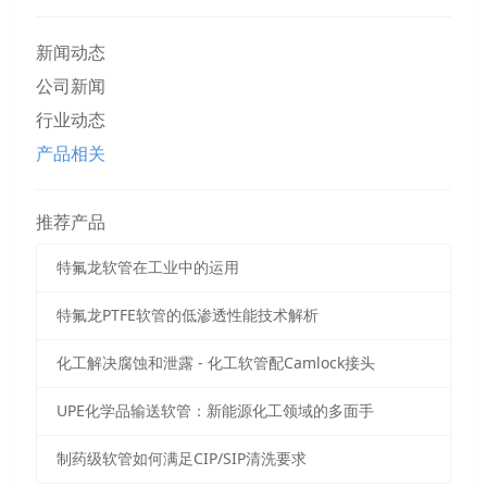
新闻动态
公司新闻
行业动态
产品相关
推荐产品
特氟龙软管在工业中的运用
特氟龙PTFE软管的低渗透性能技术解析
化工解决腐蚀和泄露 - 化工软管配Camlock接头
UPE化学品输送软管：新能源化工领域的多面手
制药级软管如何满足CIP/SIP清洗要求