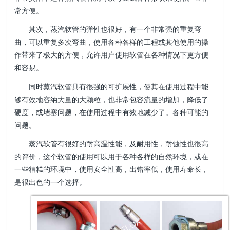
常方便。
其次，蒸汽软管的弹性也很好，有一个非常强的重复弯
曲，可以重复多次弯曲，使用各种各样的工程或其他使用的操
作带来了极大的方便，允许用户使用软管在各种情况下更方便
和容易。
同时蒸汽软管具有很强的可扩展性，使其在使用过程中能
够有效地容纳大量的大颗粒，也非常包容流量的增加，降低了
硬度，或堵塞问题，在使用过程中有效地减少了。各种可能的
问题。
蒸汽软管有很好的耐高温性能，及耐用性，耐蚀性也很高
的评价，这个软管的使用可以用于各种各样的自然环境，或在
一些糟糕的环境中，使用安全性高，出错率低，使用寿命长，
是很出色的一个选择。