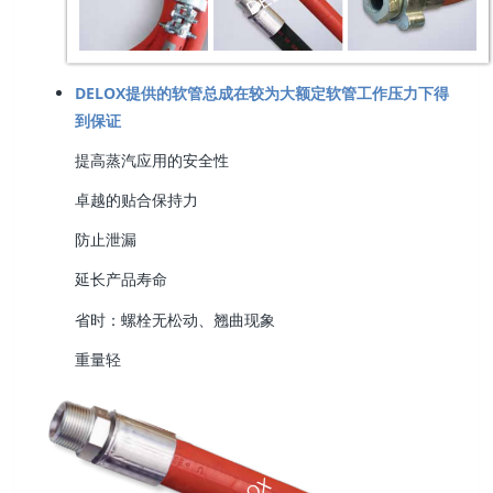
DELOX提供的软管总成在较为大额定软管工作压力下得
到保证
提高蒸汽应用的安全性
卓越的贴合保持力
防止泄漏
延长产品寿命
省时：螺栓无松动、翘曲现象
重量轻