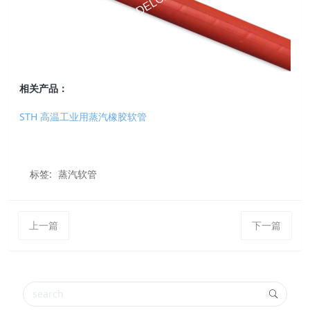
相关产品：
STH 高温工业用蒸汽橡胶软管
标签:
蒸汽软管
上一篇
下一篇