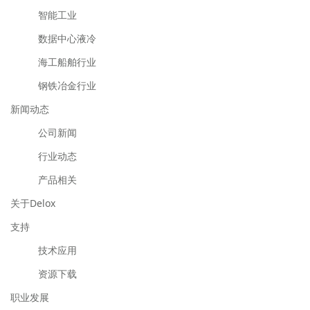
智能工业
数据中心液冷
海工船舶行业
钢铁冶金行业
新闻动态
公司新闻
行业动态
产品相关
关于Delox
支持
技术应用
资源下载
职业发展