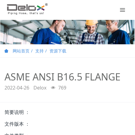
网站首页
支持
资源下载
ASME ANSI B16.5 FLANGE
2022-04-26
Delox
769
简要说明 ：
文件版本 ：