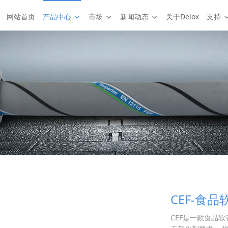
网站首页
产品中心
市场
新闻动态
关于Delox
支持
CEF-食品
CEF是一款食品软