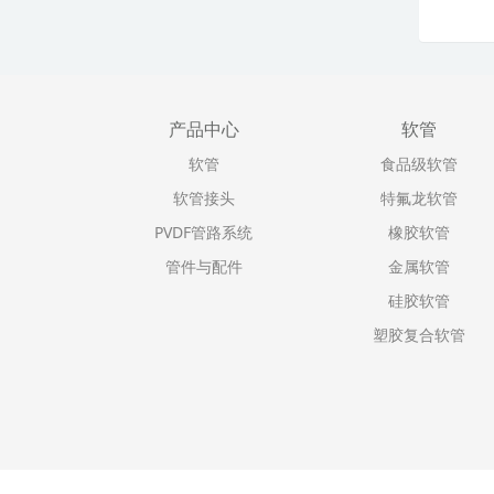
产品中心
软管
软管
食品级软管
软管接头
特氟龙软管
PVDF管路系统
橡胶软管
管件与配件
金属软管
硅胶软管
塑胶复合软管