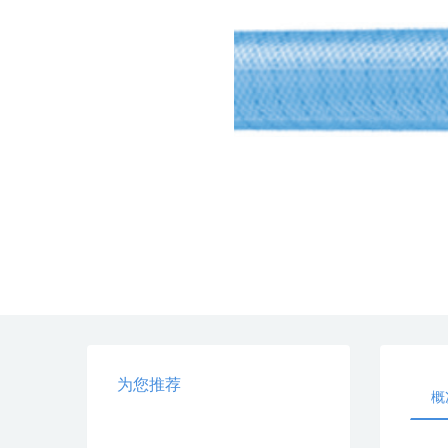
为您推荐
概